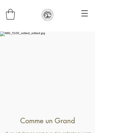
Comme un Grand