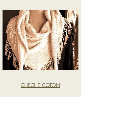
CHECHE COTON