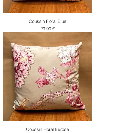
Coussin Floral Blue
Prix
29,90 €
Coussin Floral lin/rose