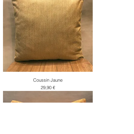
Coussin Jaune
Prix
29,90 €