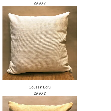
Prix
29,90 €
Coussin Ecru
Prix
29,90 €