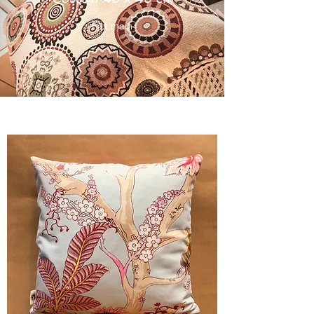
Fait main