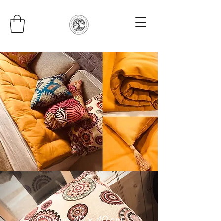
Coussin 40 x 40 cm